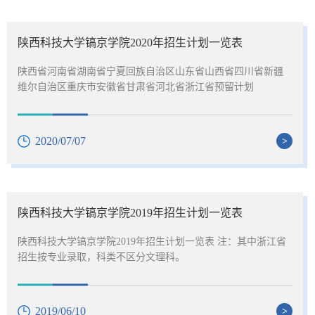
陕西科技大学镐京学院2020年招生计划一览表
陕西省河南省湖南省宁夏回族自治区山东省山西省四川省新疆
维尔自治区重庆市安徽省甘肃省河北省浙江省预留计划
2020/07/07
>
陕西科技大学镐京学院2019年招生计划一览表
陕西科技大学镐京学院2019年招生计划一览表 注：其中浙江省
招生按专业录取，科类不区分文理科。
2019/06/10
>