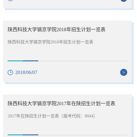
陕西科技大学镐京学院2018年招生计划一览表
陕西科技大学镐京学院2018年招生计划一览表
2018/06/07
>
陕西科技大学镐京学院2017年在陕招生计划一览表
2017年在陕招生计划一览表（报考代码：8044）