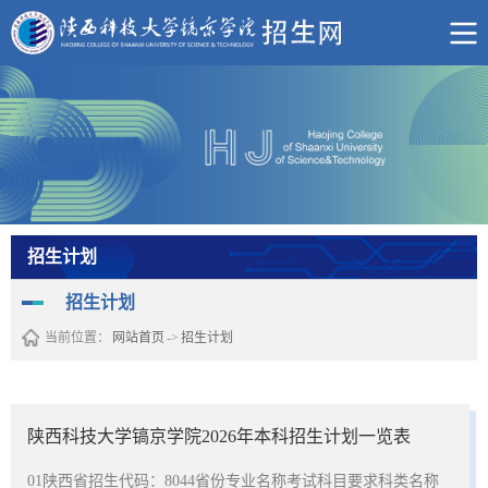
招生计划
招生计划
当前位置：
网站首页
->
招生计划
陕西科技大学镐京学院2026年本科招生计划一览表
01陕西省招生代码：8044省份专业名称考试科目要求科类名称