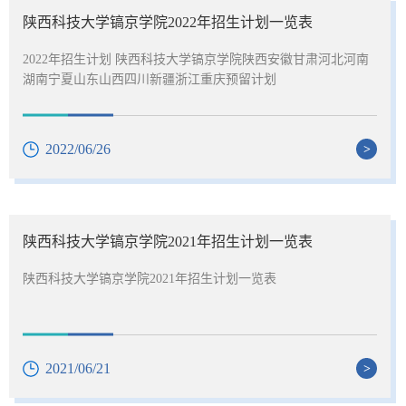
陕西科技大学镐京学院2022年招生计划一览表
2022年招生计划 陕西科技大学镐京学院陕西安徽甘肃河北河南
湖南宁夏山东山西四川新疆浙江重庆预留计划
2022/06/26
>
陕西科技大学镐京学院2021年招生计划一览表
陕西科技大学镐京学院2021年招生计划一览表
2021/06/21
>