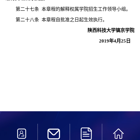
第二十七条
本章程的解释权属学院招生工作领导小组。
第二十八条
本章程自批准之日起生效执行。
陕西科技大学镐京学院
2019
年
4
月
25
日