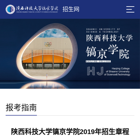
招生网
报考指南
陕西科技大学镐京学院2019年招生章程