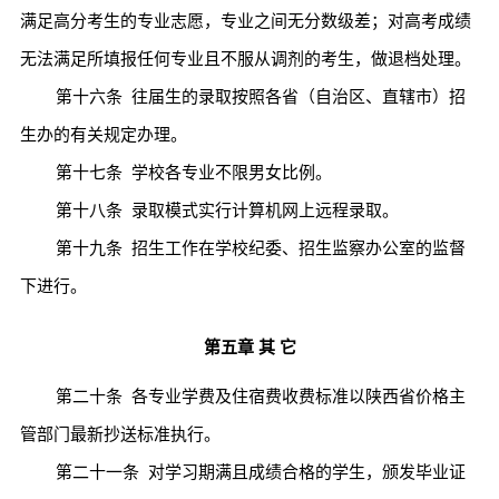
满足高分考生的专业志愿，专业之间无分数级差；对高考成绩
无法满足所填报任何专业且不服从调剂的考生，做退档处理。
第十六条
往届生的录取按照各省（自治区、直辖市）招
生办的有关规定办理。
第十七条
学校各专业不限男女比例。
第十八条
录取模式实行计算机网上远程录取。
第十九条
招生工作在学校纪委、招生监察办公室的监督
下进行。
第五章
其
它
第二十条
各专业学费及住宿费收费标准以陕西省价格主
管部门最新抄送标准执行。
第二十一条
对学习期满且成绩合格的学生，颁发毕业证